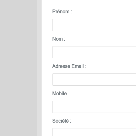
Prénom :
Nom :
Adresse Email :
Mobile
Société :